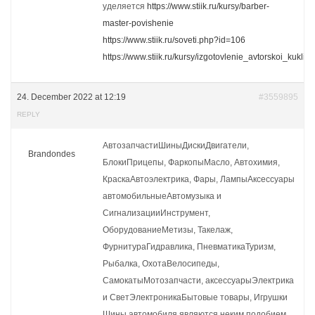
уделяется
https://www.stiik.ru/kursy/barber-
master-povishenie
https://www.stiik.ru/soveti.php?id=106
https://www.stiik.ru/kursy/izgotovlenie_avtorskoi_kukli
24. December 2022 at 12:19
#3559895
REPLY
АвтозапчастиШиныДискиДвигатели,
Brandondes
БлокиПрицепы, ФаркопыМасло, Автохимия,
КраскаАвтоэлектрика, Фары, ЛампыАксессуары
автомобильныеАвтомузыка и
СигнализацииИнструмент,
ОборудованиеМетизы, Такелаж,
ФурнитураГидравлика, ПневматикаТуризм,
Рыбалка, ОхотаВелосипеды,
СамокатыМотозапчасти, аксессуарыЭлектрика
и СветЭлектроникаБытовые товары, Игрушки
Шины автомобиля являются неким подобием