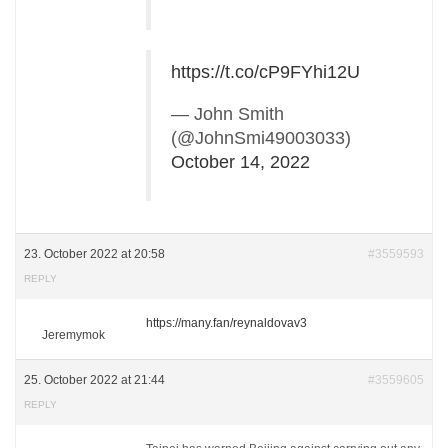
https://t.co/cP9FYhi12U
— John Smith
(@JohnSmi49003033)
October 14, 2022
23. October 2022 at 20:58
#3559593
REPLY
https://many.fan/reynaldovav3
Jeremymok
25. October 2022 at 21:44
#3559605
REPLY