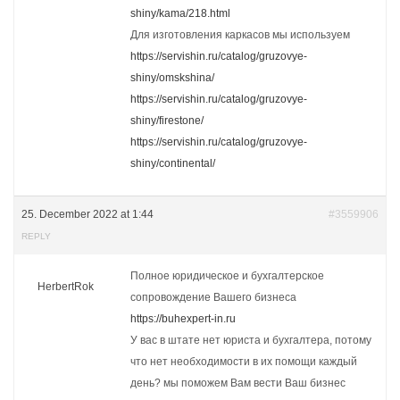
shiny/kama/218.html
Для изготовления каркасов мы используем
https://servishin.ru/catalog/gruzovye-
shiny/omskshina/
https://servishin.ru/catalog/gruzovye-
shiny/firestone/
https://servishin.ru/catalog/gruzovye-
shiny/continental/
25. December 2022 at 1:44
#3559906
REPLY
Полное юридическое и бухгалтерское
HerbertRok
сопровождение Вашего бизнеса
https://buhexpert-in.ru
У вас в штате нет юриста и бухгалтера, потому
что нет необходимости в их помощи каждый
день? мы поможем Вам вести Ваш бизнес