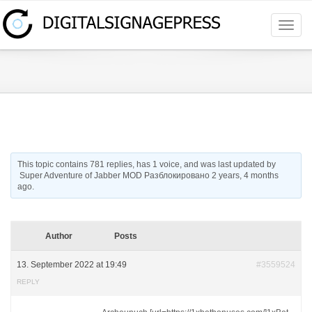
Toggl
navig
This topic contains 781 replies, has 1 voice, and was last updated by
Super Adventure of Jabber MOD Разблокировано
2 years, 4 months
ago
.
Author
Posts
13. September 2022 at 19:49
#3559524
REPLY