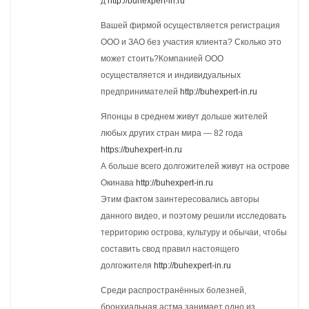
д
http://buhexpert-in.ru
Вашей фирмой осуществляется регистрация
ООО и ЗАО без участия клиента? Сколько это
может стоить?Компанией ООО
осуществляется и индивидуальных
предпринимателей
http://buhexpert-in.ru
Японцы в среднем живут дольше жителей
любых других стран мира — 82 года
https://buhexpert-in.ru
А больше всего долгожителей живут на острове
Окинава
http://buhexpert-in.ru
Этим фактом заинтересовались авторы
данного видео, и поэтому решили исследовать
территорию острова, культуру и обычаи, чтобы
составить свод правил настоящего
долгожителя
http://buhexpert-in.ru
Среди распространённых болезней,
бронхиальная астма занимает одно из