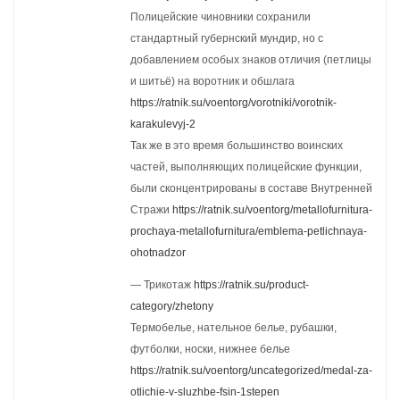
Полицейские чиновники сохранили
стандартный губернский мундир, но с
добавлением особых знаков отличия (петлицы
и шитьё) на воротник и обшлага
https://ratnik.su/voentorg/vorotniki/vorotnik-
karakulevyj-2
Так же в это время большинство воинских
частей, выполняющих полицейские функции,
были сконцентрированы в составе Внутренней
Стражи
https://ratnik.su/voentorg/metallofurnitura-
prochaya-metallofurnitura/emblema-petlichnaya-
ohotnadzor
— Трикотаж
https://ratnik.su/product-
category/zhetony
Термобелье, нательное белье, рубашки,
футболки, носки, нижнее белье
https://ratnik.su/voentorg/uncategorized/medal-za-
otlichie-v-sluzhbe-fsin-1stepen