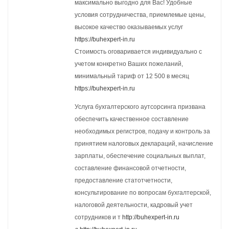
максимально выгодно для Вас! Удобные
условия сотрудничества, приемлемые цены,
высокое качество оказываемых услуг
https://buhexpert-in.ru
Стоимость оговаривается индивидуально с
учетом конкретно Ваших пожеланий,
минимальный тариф от 12 500 в месяц
https://buhexpert-in.ru
Услуга бухгалтерского аутсорсинга призвана
обеспечить качественное составление
необходимых регистров, подачу и контроль за
принятием налоговых деклараций, начисление
зарплаты, обеспечение социальных выплат,
составление финансовой отчетности,
предоставление статотчетности,
консультирование по вопросам бухгалтерской,
налоговой деятельности, кадровый учет
сотрудников и т
http://buhexpert-in.ru