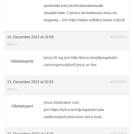
уровнями или разблокированными
предметами. Скачать взломанные игры на
андроид – [url=https://apke.ru/]https://apke.ru/[/url]
10. December 2022 at 19:59
#3559852
REPLY
lyrica 50 mg [url=http://lyrica.shop/]pregabalin,
GBetadogehb
carcinogenicity[/url] lyrica on line
13. December 2022 at 20:55
#3559860
REPLY
lyrica medication cost
GBetadogent
[url=https://lyrica.tech/]pregabalin pka
zwitterion[/url] what does lyrica treat