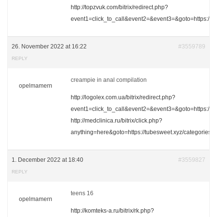
http://topzvuk.com/bitrix/redirect.php?
event1=click_to_call&event2=&event3=&goto=https://tu
26. November 2022 at 16:22
#3559789
REPLY
creampie in anal compilation
opelmamern
http://logolex.com.ua/bitrix/redirect.php?
event1=click_to_call&event2=&event3=&goto=https://tu
http://medclinica.ru/bitrix/click.php?
anything=here&goto=https://tubesweet.xyz/categories
1. December 2022 at 18:40
#3559827
REPLY
teens 16
opelmamern
http://komteks-a.ru/bitrix/rk.php?