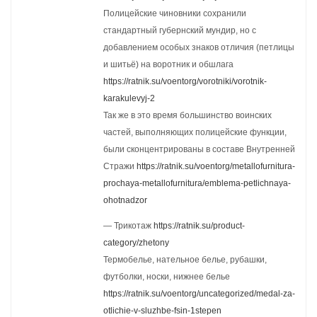
Полицейские чиновники сохранили
стандартный губернский мундир, но с
добавлением особых знаков отличия (петлицы
и шитьё) на воротник и обшлага
https://ratnik.su/voentorg/vorotniki/vorotnik-
karakulevyj-2
Так же в это время большинство воинских
частей, выполняющих полицейские функции,
были сконцентрированы в составе Внутренней
Стражи
https://ratnik.su/voentorg/metallofurnitura-
prochaya-metallofurnitura/emblema-petlichnaya-
ohotnadzor
— Трикотаж
https://ratnik.su/product-
category/zhetony
Термобелье, нательное белье, рубашки,
футболки, носки, нижнее белье
https://ratnik.su/voentorg/uncategorized/medal-za-
otlichie-v-sluzhbe-fsin-1stepen