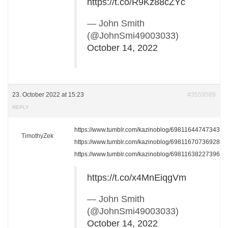
https://t.co/R9Kz88cZYc
— John Smith
(@JohnSmi49003033)
October 14, 2022
23. October 2022 at 15:23
#3559589
REPLY
https://www.tumblr.com/kazinoblog/6981164474734346
TimothyZek
https://www.tumblr.com/kazinoblog/6981167073692876
https://www.tumblr.com/kazinoblog/6981163822739619
https://t.co/x4MnEiqgVm
— John Smith
(@JohnSmi49003033)
October 14, 2022