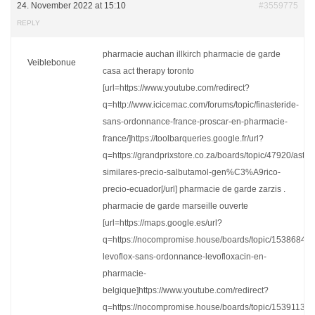
24. November 2022 at 15:10
#3559775
REPLY
pharmacie auchan illkirch pharmacie de garde
Veiblebonue
casa act therapy toronto
[url=https://www.youtube.com/redirect?
q=http://www.icicemac.com/forums/topic/finasteride-
sans-ordonnance-france-proscar-en-pharmacie-
france/]https://toolbarqueries.google.fr/url?
q=https://grandprixstore.co.za/boards/topic/47920/asthal
similares-precio-salbutamol-gen%C3%A9rico-
precio-ecuador[/url] pharmacie de garde zarzis .
pharmacie de garde marseille ouverte
[url=https://maps.google.es/url?
q=https://nocompromise.house/boards/topic/1538684/v
levoflox-sans-ordonnance-levofloxacin-en-
pharmacie-
belgique]https://www.youtube.com/redirect?
q=https://nocompromise.house/boards/topic/1539113/act