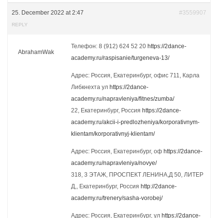
25. December 2022 at 2:47
#3559907
REPLY
Телефон: 8 (912) 624 52 20
https://2dance-
AbrahamWak
academy.ru/raspisanie/turgeneva-13/
Адрес: Россия, Екатеринбург, офис 711, Карла
Либкнехта ул
https://2dance-
academy.ru/napravleniya/fitnes/zumba/
22, Екатеринбург, Россия
https://2dance-
academy.ru/akcii-i-predlozheniya/korporativnym-
klientam/korporativnyj-klientam/
Адрес: Россия, Екатеринбург, оф
https://2dance-
academy.ru/napravleniya/novye/
318, 3 ЭТАЖ, ПРОСПЕКТ ЛЕНИНА,Д 50, ЛИТЕР
Д,, Екатеринбург, Россия
http://2dance-
academy.ru/trenery/sasha-vorobej/
Адрес: Россия, Екатеринбург, ул
https://2dance-