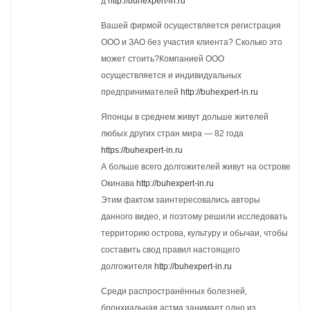
д
http://buhexpert-in.ru
Вашей фирмой осуществляется регистрация
ООО и ЗАО без участия клиента? Сколько это
может стоить?Компанией ООО
осуществляется и индивидуальных
предпринимателей
http://buhexpert-in.ru
Японцы в среднем живут дольше жителей
любых других стран мира — 82 года
https://buhexpert-in.ru
А больше всего долгожителей живут на острове
Окинава
http://buhexpert-in.ru
Этим фактом заинтересовались авторы
данного видео, и поэтому решили исследовать
территорию острова, культуру и обычаи, чтобы
составить свод правил настоящего
долгожителя
http://buhexpert-in.ru
Среди распространённых болезней,
бронхиальная астма занимает одно из