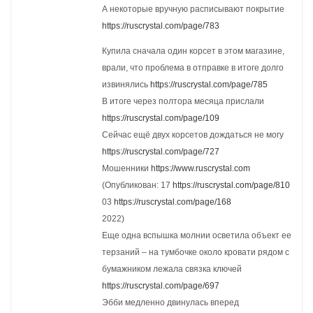
А некоторые вручную расписывают покрытие
https://ruscrystal.com/page/783
Купила сначала один корсет в этом магазине,
врали, что проблема в отправке в итоге долго
извинялись
https://ruscrystal.com/page/785
В итоге через полтора месяца прислали
https://ruscrystal.com/page/109
Сейчас ещё двух корсетов дождаться не могу
https://ruscrystal.com/page/727
Мошенники
https://www.ruscrystal.com
(Опубликован: 17
https://ruscrystal.com/page/810
03
https://ruscrystal.com/page/168
2022)
Еще одна вспышка молнии осветила объект ее
терзаний – на тумбочке около кровати рядом с
бумажником лежала связка ключей
https://ruscrystal.com/page/697
Эбби медленно двинулась вперед