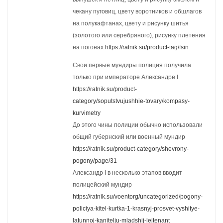
чекану пуговиц, цвету воротников и обшлагов
на полукафтанах, цвету и рисунку шитья
(золотого или серебряного), рисунку плетения
на погонах
https://ratnik.su/product-tag/fsin
Свои первые мундиры полиция получила
только при императоре Александре I
https://ratnik.su/product-
category/soputstvujushhie-tovary/kompasy-
kurvimetry
До этого чины полиции обычно использовали
общий губернский или военный мундир
https://ratnik.su/product-category/shevrony-
pogony/page/31
Александр I в несколько этапов вводит
полицейский мундир
https://ratnik.su/voentorg/uncategorized/pogony-
policiya-kitel-kurtka-1-krasnyj-prosvet-vyshitye-
latunnoj-kanitelju-mladshij-lejtenant