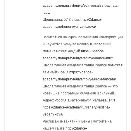
academy.ru/napravleniya/solnye/salsa-bachata-
lady/
Шейнкмана, 57 3 этаж
http://2dance-
academy.ru/trenery/yuliya-isaeva/
Записаться на курсы повышения квалификации
и научиться чему-то новому в настоящий
момент может каждый
https://2dance-
academy.ru/napravleniya/solnye/dance-mix/
Школа танцев Академия танца 2dance поможет
вам найти себя
https://2dance-
academy.ru/napravleniya/novye/uroki-tancam/
Школа танцев Академия танца 2dance — это
новейшие программы обучения и сильный…
Адрес: Россия, Екатеринбург, Чапаева, 14/1
https://2dance-academy.ru/trenery/kristina-
vedernikova/
Расписание занятий и цены смотрите на
нашем сайте
http://2dance-