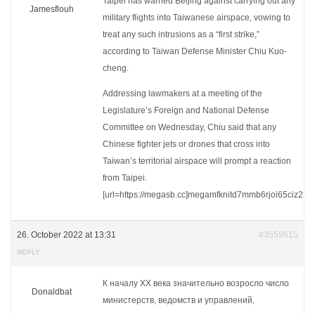
Taipei has warned Beijing against carrying out any
Jamesflouh
military flights into Taiwanese airspace, vowing to
treat any such intrusions as a “first strike,”
according to Taiwan Defense Minister Chiu Kuo-
cheng.
Addressing lawmakers at a meeting of the
Legislature’s Foreign and National Defense
Committee on Wednesday, Chiu said that any
Chinese fighter jets or drones that cross into
Taiwan’s territorial airspace will prompt a reaction
from Taipei.
[url=https://megasb.cc]megamfknitd7mmb6rjoi65ciz23zk
26. October 2022 at 13:31
#3559615
REPLY
К началу XX века значительно возросло число
Donaldbat
министерств, ведомств и управлений,