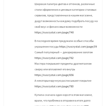
Широкая палитра цветов и оттенков, различные
стили оформления и ценовые категории столовых
сервизов, представленных в нашем магазине,
дадут возможность каждому подобрать посуду на
свой вкус и финансовые возможности
https://ruscrystal.com/page/740
В последнее время придумали особые способы
украшения посуды
https://ruscrystal.com/page/39
Самый популярный — декорирование золотом
https://ruscrystal.com/page/762
Мастера покрывают предметы драгметаллом
сверху или вплавляют его внутрь
https://ruscrystal.com/page/656
А некоторые вручную расписывают покрытие
https://ruscrystal.com/page/783
Купила сначала один корсет в этом магазине,
врали, что проблема в отправке в итоге долго