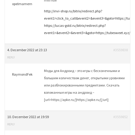
milf ride
opelmamern
http://invi-shop.ru/bitrix/redirect.php?
event1=click_to_call&event2=&event3=&goto=https://tubes
https://lucas-gold.ru/bitrix/redirect.php?
event1=&event2=&event3=&goto=https://tubesweet.xyz/cat
4. December 2022 at 23:13
#3559838
REPLY
Моды для Андроид – это игры с бесконечными и
RaymondFek
большим количеством денег, открытыми уровнями
или разблокированными предметами. Скачать
взломанные игры на андроид –
[url=https://apke.ru/]https://apke.ru/[/url]
10. December 2022 at 19:59
#3559852
REPLY