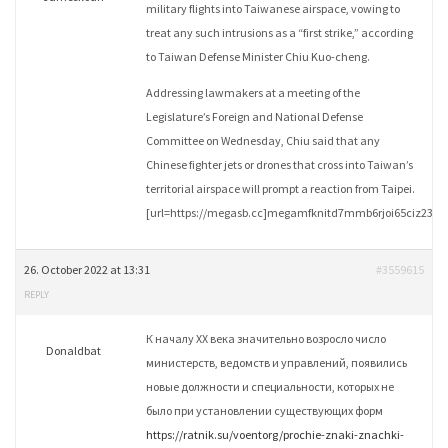
military flights into Taiwanese airspace, vowing to
treat any such intrusions as a “first strike,” according
to Taiwan Defense Minister Chiu Kuo-cheng.
Addressing lawmakers at a meeting of the
Legislature’s Foreign and National Defense
Committee on Wednesday, Chiu said that any
Chinese fighter jets or drones that cross into Taiwan’s
territorial airspace will prompt a reaction from Taipei.
[url=https://megasb.cc]megamfknitd7mmb6rjoi65ciz23zkc
26. October 2022 at 13:31
#3559615
REPLY
К началу XX века значительно возросло число
Donaldbat
министерств, ведомств и управлений, появились
новые должности и специальности, которых не
было при установлении существующих форм
https://ratnik.su/voentorg/prochie-znaki-znachki-