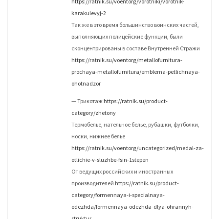
https://ratnik.su/voentorg/vorotniki/vorotnik-
karakulevyj-2
Так же в это время большинство воинских частей,
выполняющих полицейские функции, были
сконцентрированы в составе Внутренней Стражи
https://ratnik.su/voentorg/metallofurnitura-
prochaya-metallofurnitura/emblema-petlichnaya-
ohotnadzor
— Трикотаж
https://ratnik.su/product-
category/zhetony
Термобелье, нательное белье, рубашки, футболки,
носки, нижнее белье
https://ratnik.su/voentorg/uncategorized/medal-za-
otlichie-v-sluzhbe-fsin-1stepen
От ведущих российских и иностранных
производителей
https://ratnik.su/product-
category/formennaya-i-specialnaya-
odezhda/formennaya-odezhda-dlya-ohrannyh-
struktur