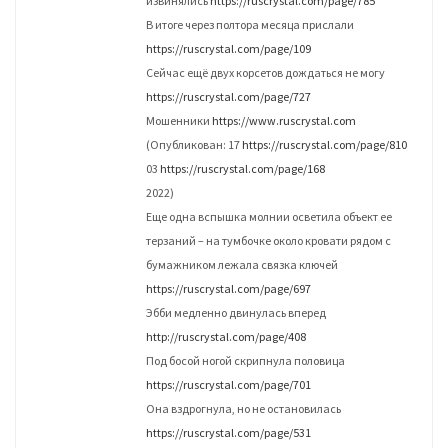
извинялись
https://ruscrystal.com/page/785
В итоге через полтора месяца прислали
https://ruscrystal.com/page/109
Сейчас ещё двух корсетов дождаться не могу
https://ruscrystal.com/page/727
Мошенники
https://www.ruscrystal.com
(Опубликован: 17
https://ruscrystal.com/page/810
03
https://ruscrystal.com/page/168
2022)
Еще одна вспышка молнии осветила объект ее
терзаний – на тумбочке около кровати рядом с
бумажником лежала связка ключей
https://ruscrystal.com/page/697
Эбби медленно двинулась вперед
http://ruscrystal.com/page/408
Под босой ногой скрипнула половица
https://ruscrystal.com/page/701
Она вздрогнула, но не остановилась
https://ruscrystal.com/page/531