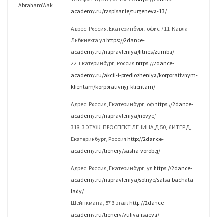
AbrahamWak
academy.ru/raspisanie/turgeneva-13/
Адрес: Россия, Екатеринбург, офис 711, Карла
Либкнехта ул
https://2dance-
academy.ru/napravleniya/fitnes/zumba/
22, Екатеринбург, Россия
https://2dance-
academy.ru/akcii-i-predlozheniya/korporativnym-
klientam/korporativnyj-klientam/
Адрес: Россия, Екатеринбург, оф
https://2dance-
academy.ru/napravleniya/novye/
318, 3 ЭТАЖ, ПРОСПЕКТ ЛЕНИНА,Д 50, ЛИТЕР Д,,
Екатеринбург, Россия
http://2dance-
academy.ru/trenery/sasha-vorobej/
Адрес: Россия, Екатеринбург, ул
https://2dance-
academy.ru/napravleniya/solnye/salsa-bachata-
lady/
Шейнкмана, 57 3 этаж
http://2dance-
academy.ru/trenery/yuliya-isaeva/