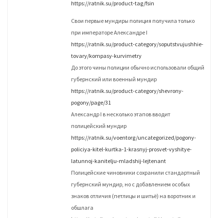
https://ratnik.su/product-tag/fsin
Свои первые мундиры полиция получила только
при императоре Александре I
https://ratnik.su/product-category/soputstvujushhie-
tovary/kompasy-kurvimetry
До этого чины полиции обычно использовали общий
губернский или военный мундир
https://ratnik.su/product-category/shevrony-
pogony/page/31
Александр I в несколько этапов вводит
полицейский мундир
https://ratnik.su/voentorg/uncategorized/pogony-
policiya-kitel-kurtka-1-krasnyj-prosvet-vyshitye-
latunnoj-kanitelju-mladshij-lejtenant
Полицейские чиновники сохранили стандартный
губернский мундир, но с добавлением особых
знаков отличия (петлицы и шитьё) на воротник и
обшлага