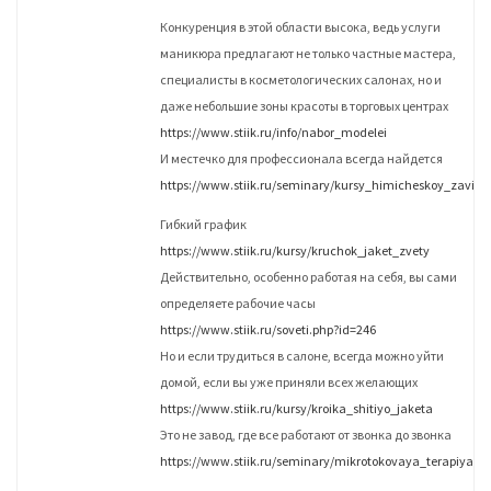
Конкуренция в этой области высока, ведь услуги
маникюра предлагают не только частные мастера,
специалисты в косметологических салонах, но и
даже небольшие зоны красоты в торговых центрах
https://www.stiik.ru/info/nabor_modelei
И местечко для профессионала всегда найдется
https://www.stiik.ru/seminary/kursy_himicheskoy_zavivki
Гибкий график
https://www.stiik.ru/kursy/kruchok_jaket_zvety
Действительно, особенно работая на себя, вы сами
определяете рабочие часы
https://www.stiik.ru/soveti.php?id=246
Но и если трудиться в салоне, всегда можно уйти
домой, если вы уже приняли всех желающих
https://www.stiik.ru/kursy/kroika_shitiyo_jaketa
Это не завод, где все работают от звонка до звонка
https://www.stiik.ru/seminary/mikrotokovaya_terapiya