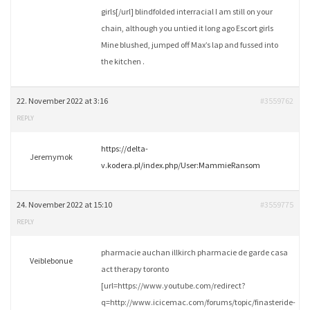
girls[/url] blindfolded interracial I am still on your
chain, although you untied it long ago Escort girls
Mine blushed, jumped off Max’s lap and fussed into
the kitchen .
22. November 2022 at 3:16
#3559762
REPLY
https://delta-
Jeremymok
v.kodera.pl/index.php/User:MammieRansom
24. November 2022 at 15:10
#3559775
REPLY
pharmacie auchan illkirch pharmacie de garde casa
Veiblebonue
act therapy toronto
[url=https://www.youtube.com/redirect?
q=http://www.icicemac.com/forums/topic/finasteride-