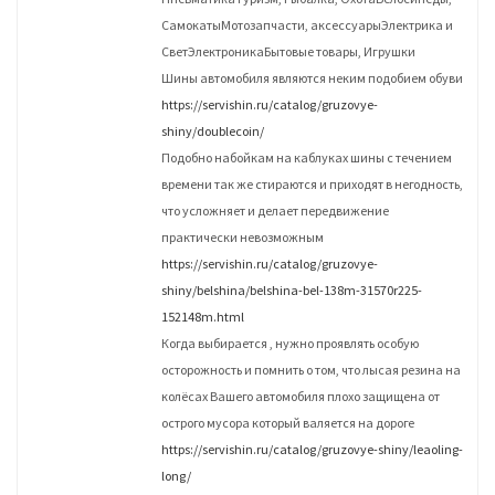
СамокатыМотозапчасти, аксессуарыЭлектрика и
СветЭлектроникаБытовые товары, Игрушки
Шины автомобиля являются неким подобием обуви
https://servishin.ru/catalog/gruzovye-
shiny/doublecoin/
Подобно набойкам на каблуках шины с течением
времени так же стираются и приходят в негодность,
что усложняет и делает передвижение
практически невозможным
https://servishin.ru/catalog/gruzovye-
shiny/belshina/belshina-bel-138m-31570r225-
152148m.html
Когда выбирается , нужно проявлять особую
осторожность и помнить о том, что лысая резина на
колёсах Вашего автомобиля плохо защищена от
острого мусора который валяется на дороге
https://servishin.ru/catalog/gruzovye-shiny/leaoling-
long/