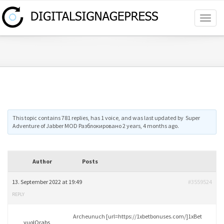
Toggl
naviga
This topic contains 781 replies, has 1 voice, and was last updated by Super
Adventure of Jabber MOD Разблокировано
2 years, 4 months ago
.
Author
Posts
13. September 2022 at 19:49
#3559524
REPLY
Archeunuch [url=https://1xbetbonuses.com/]1xBet
yuolOrabs