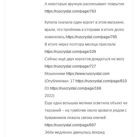
А некоторые вручную расписывают покрытие
https://ruscrystal.com/page/783
Купила сначала один корсет в этом магазине,
врали, что проблема в отправке в итоге долго
извинялись
https://ruscrystal.com/page/785
В итоге через полтора месяца прислали
https://ruscrystal.com/page/109
Сейчас ещё двух корсетов дождаться не могу
https://ruscrystal.com/page/727
Мошенники
https://www.ruscrystal.com
(Опубликован: 17
https://ruscrystal.com/page/810
03
https://ruscrystal.com/page/168
2022)
Еще одна вспышка молнии осветила объект ее
терзаний – на тумбочке около кровати рядом с
бумажником лежала связка ключей
https://ruscrystal.com/page/697
Эбби медленно двинулась вперед