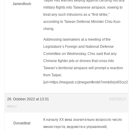
Taipei has warned Beijing against carrying out any
Jamesflouh
military flights into Taiwanese airspace, vowing to
treat any such intrusions as a “first strike,”
according to Taiwan Defense Minister Chiu Kuo-
cheng.
Addressing lawmakers at a meeting of the
Legislature’s Foreign and National Defense
Committee on Wednesday, Chiu said that any
Chinese fighter jets or drones that cross into
Taiwan’s territorial airspace will prompt a reaction
from Taipei.
[url=https://megasb.cc]megamfknitd7mmb6rjoi65ciz23zk
26. October 2022 at 13:31
#3559615
REPLY
К началу XX века значительно возросло число
Donaldbat
министерств, ведомств и управлений,