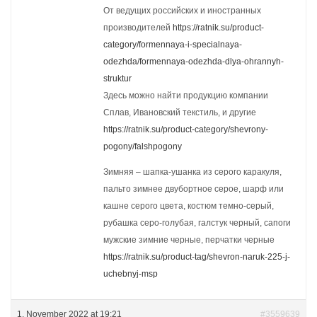
От ведущих российских и иностранных
производителей
https://ratnik.su/product-
category/formennaya-i-specialnaya-
odezhda/formennaya-odezhda-dlya-ohrannyh-
struktur
Здесь можно найти продукцию компании
Сплав, Ивановский текстиль, и другие
https://ratnik.su/product-category/shevrony-
pogony/falshpogony
Зимняя – шапка-ушанка из серого каракуля,
пальто зимнее двубортное серое, шарф или
кашне серого цвета, костюм темно-серый,
рубашка серо-голубая, галстук черный, сапоги
мужские зимние черные, перчатки черные
https://ratnik.su/product-tag/shevron-naruk-225-j-
uchebnyj-msp
1. November 2022 at 19:21
#3559639