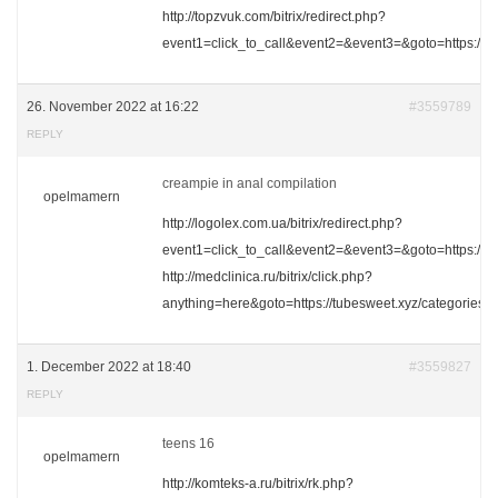
http://topzvuk.com/bitrix/redirect.php?
event1=click_to_call&event2=&event3=&goto=https://tu
26. November 2022 at 16:22
#3559789
REPLY
creampie in anal compilation
opelmamern
http://logolex.com.ua/bitrix/redirect.php?
event1=click_to_call&event2=&event3=&goto=https://tu
http://medclinica.ru/bitrix/click.php?
anything=here&goto=https://tubesweet.xyz/categories
1. December 2022 at 18:40
#3559827
REPLY
teens 16
opelmamern
http://komteks-a.ru/bitrix/rk.php?