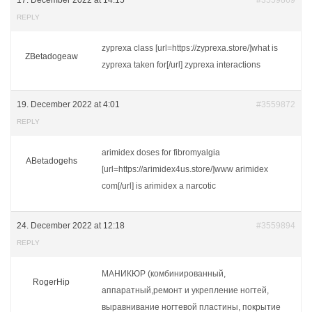
17. December 2022 at 14:15
#3559869
REPLY
zyprexa class [url=https://zyprexa.store/]what is
ZBetadogeaw
zyprexa taken for[/url] zyprexa interactions
19. December 2022 at 4:01
#3559872
REPLY
arimidex doses for fibromyalgia
ABetadogehs
[url=https://arimidex4us.store/]www arimidex
com[/url] is arimidex a narcotic
24. December 2022 at 12:18
#3559894
REPLY
МАНИКЮР (комбинированный,
RogerHip
аппаратный,ремонт и укрепление ногтей,
выравнивание ногтевой пластины, покрытие