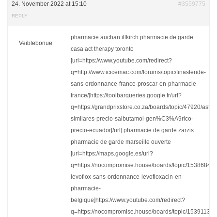
24. November 2022 at 15:10
#3559775
REPLY
pharmacie auchan illkirch pharmacie de garde
Veiblebonue
casa act therapy toronto
[url=https://www.youtube.com/redirect?
q=http://www.icicemac.com/forums/topic/finasteride-
sans-ordonnance-france-proscar-en-pharmacie-
france/]https://toolbarqueries.google.fr/url?
q=https://grandprixstore.co.za/boards/topic/47920/asthal
similares-precio-salbutamol-gen%C3%A9rico-
precio-ecuador[/url] pharmacie de garde zarzis .
pharmacie de garde marseille ouverte
[url=https://maps.google.es/url?
q=https://nocompromise.house/boards/topic/1538684/v
levoflox-sans-ordonnance-levofloxacin-en-
pharmacie-
belgique]https://www.youtube.com/redirect?
q=https://nocompromise.house/boards/topic/1539113/act