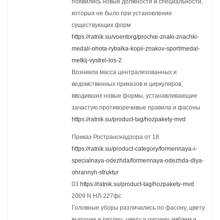
появились новые должности и специальности,
которых не было при установлении
существующих форм
https://ratnik.su/voentorg/prochie-znaki-znachki-
medali-ohota-rybalka-kopii-znakov-sport/medal-
metkij-vystrel-los-2
Возникла масса централизованных и
ведомственных приказов и циркуляров,
вводивших новые формы, устанавливающие
зачастую противоречивые правила и фасоны
https://ratnik.su/product-tag/hozpakety-mvd
Приказ Ространснадзора от 18
https://ratnik.su/product-category/formennaya-i-
specialnaya-odezhda/formennaya-odezhda-dlya-
ohrannyh-struktur
03
https://ratnik.su/product-tag/hozpakety-mvd
2009 N НЛ-227фс
Головные уборы различались по фасону, цвету
выпушек и петлиц, цвету и рисунку эмблем и