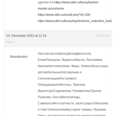
уделяется
https://www.stiik.ru/kursy/barber-
master-povishenie
https://www.stiik.ru/soveti.php?id=106
https://www.stiik.ru/kursy/izgotovlenie_avtorskoi_kukli
24. December 2022 at 12:19
#3559895
REPLY
АвтозапчастиШиныДискиДвигатели,
Brandondes
БлокиПрицепы, ФаркопыМасло, Автохимия,
КраскаАвтоэлектрика, Фары, ЛампыАксессуары
автомобильныеАвтомузыка и
СигнализацииИнструмент,
ОборудованиеМетизы, Такелаж,
ФурнитураГидравлика, ПневматикаТуризм,
Рыбалка, ОхотаВелосипеды,
СамокатыМотозапчасти, аксессуарыЭлектрика
и СветЭлектроникаБытовые товары, Игрушки
Шины автомобиля являются неким подобием