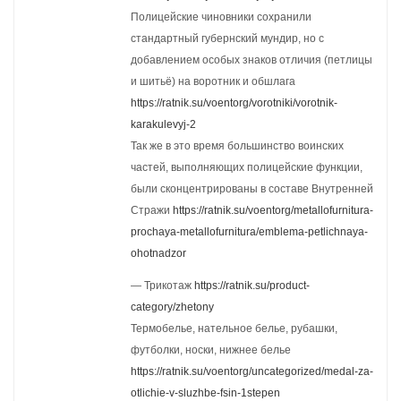
Полицейские чиновники сохранили
стандартный губернский мундир, но с
добавлением особых знаков отличия (петлицы
и шитьё) на воротник и обшлага
https://ratnik.su/voentorg/vorotniki/vorotnik-
karakulevyj-2
Так же в это время большинство воинских
частей, выполняющих полицейские функции,
были сконцентрированы в составе Внутренней
Стражи
https://ratnik.su/voentorg/metallofurnitura-
prochaya-metallofurnitura/emblema-petlichnaya-
ohotnadzor
— Трикотаж
https://ratnik.su/product-
category/zhetony
Термобелье, нательное белье, рубашки,
футболки, носки, нижнее белье
https://ratnik.su/voentorg/uncategorized/medal-za-
otlichie-v-sluzhbe-fsin-1stepen