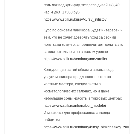
гель лак под кутикулу, экспресс-дизайны), 40
час, 4 дня, 17500 руб
https://www.stiik.ru/kursy/kursy_stilistov
Курс по основам маникюра будет интересен и
тем, кто не хочет доверять уход за своими
ноготками кому-то, а предпочитает делать это
самостоятельно и на высоком уровне
https://www.stiik.ru/seminary/mezoroller
Конкуренция в этой области высока, ведь
услуги маникюра предлагают не только
частные мастера, специалисты в
косметологических салонах, но и даже
небольшие зоны красоты в торговых центрах
https://www.stiik.ru/info/nabor_modelei
И местечко для профессионала всегда
найдется
https://www.stiik.ru/seminary/kursy_himicheskoy_zavivk