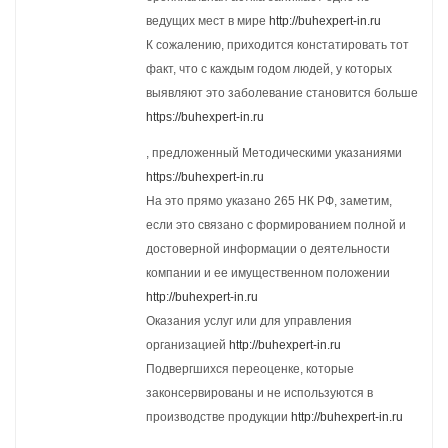
ведущих мест в мире
http://buhexpert-in.ru
К сожалению, приходится констатировать тот
факт, что с каждым годом людей, у которых
выявляют это заболевание становится больше
https://buhexpert-in.ru
, предложенный Методическими указаниями
https://buhexpert-in.ru
На это прямо указано 265 НК РФ, заметим,
если это связано с формированием полной и
достоверной информации о деятельности
компании и ее имущественном положении
http://buhexpert-in.ru
Оказания услуг или для управления
организацией
http://buhexpert-in.ru
Подвергшихся переоценке, которые
законсервированы и не используются в
производстве продукции
http://buhexpert-in.ru