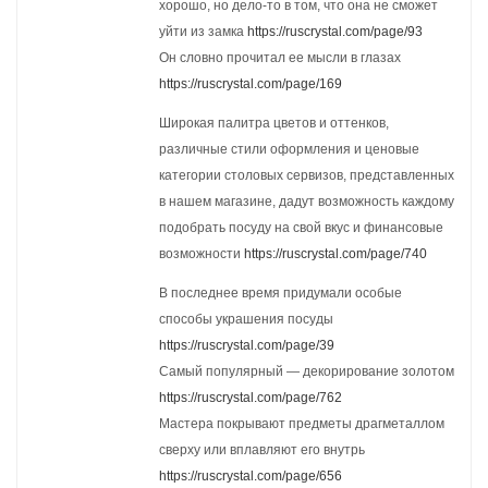
хорошо, но дело-то в том, что она не сможет
уйти из замка
https://ruscrystal.com/page/93
Он словно прочитал ее мысли в глазах
https://ruscrystal.com/page/169
Широкая палитра цветов и оттенков,
различные стили оформления и ценовые
категории столовых сервизов, представленных
в нашем магазине, дадут возможность каждому
подобрать посуду на свой вкус и финансовые
возможности
https://ruscrystal.com/page/740
В последнее время придумали особые
способы украшения посуды
https://ruscrystal.com/page/39
Самый популярный — декорирование золотом
https://ruscrystal.com/page/762
Мастера покрывают предметы драгметаллом
сверху или вплавляют его внутрь
https://ruscrystal.com/page/656