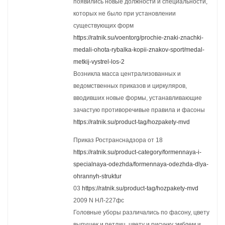
появились новые должности и специальности,
которых не было при установлении
существующих форм
https://ratnik.su/voentorg/prochie-znaki-znachki-
medali-ohota-rybalka-kopii-znakov-sport/medal-
metkij-vystrel-los-2
Возникла масса централизованных и
ведомственных приказов и циркуляров,
вводивших новые формы, устанавливающие
зачастую противоречивые правила и фасоны
https://ratnik.su/product-tag/hozpakety-mvd
Приказ Ространснадзора от 18
https://ratnik.su/product-category/formennaya-i-
specialnaya-odezhda/formennaya-odezhda-dlya-
ohrannyh-struktur
03
https://ratnik.su/product-tag/hozpakety-mvd
2009 N НЛ-227фс
Головные уборы различались по фасону, цвету
выпушек и петлиц, цвету и рисунку эмблем и