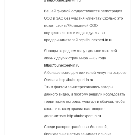
д
http://buhexpert-in.ru
Вашей фирмой осуществляется регистрация
ООО и ЗАО без участия клиента? Сколько это
может стоить?Компанией ООО
осуществляется и индивидуальных
предпринимателей
http://buhexpert-in.ru
Японцы в среднем живут дольше жителей
любых других стран мира — 82 года
https://buhexpert-in.ru
А больше всего долгожителей живут на острове
Окинава
http://buhexpert-in.ru
Этим фактом заинтересовались авторы
данного видео, и поэтому решили исследовать
территорию острова, культуру и обычаи, чтобы
составить свод правил настоящего
долгожителя
http://buhexpert-in.ru
Среди распространённых болезней,
бронхиальная астма занимает одно из